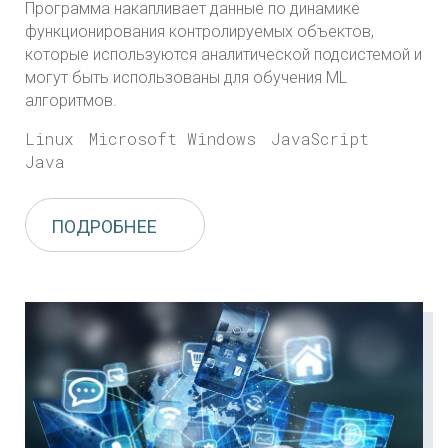
Программа накапливает данные по динамике
функционирования контролируемых
объектов,
которые используются аналитической подсистемой и
могут быть использованы для
обучения ML
алгоритмов.
Linux
Microsoft Windows
JavaScript
Java
ПОДРОБНЕЕ