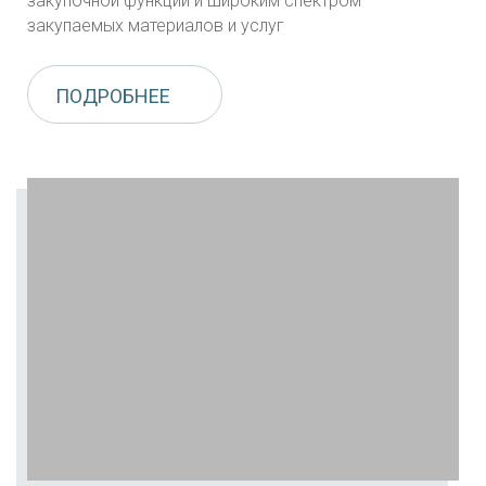
закупочной функции и широким спектром
закупаемых материалов и услуг
ПОДРОБНЕЕ