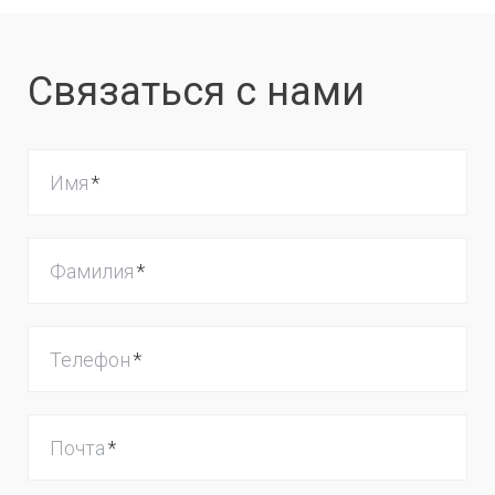
Связаться с нами
Имя
Фамилия
Телефон
Почта