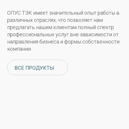
ОПУС ТЭК имеет значительный опыт работы в
различных отраслях, что позволяет нам
предлагать нашим клиентам полный спектр
профессиональных услуг вне зависимости от
направления бизнеса и формы собственности
компании.
ВСЕ ПРОДУКТЫ