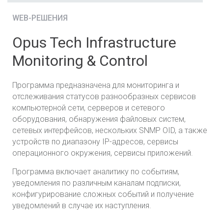
WEB-РЕШЕНИЯ
Opus Tech Infrastructure
Monitoring & Control
Программа предназначена для
мониторинга и
отслеживания статусов разнообразных сервисов
компьютерной сети, серверов и
сетевого
оборудования, обнаружения
файловых систем,
сетевых интерфейсов, нескольких SNMP OID, а также
устройств по
диапазону IP-адресов, сервисы
операционного окружения, сервисы приложений.
Программа включает аналитику по событиям,
уведомления по различным каналам
подписки,
конфигурирование сложных событий и получение
уведомлений в случае их
наступления.