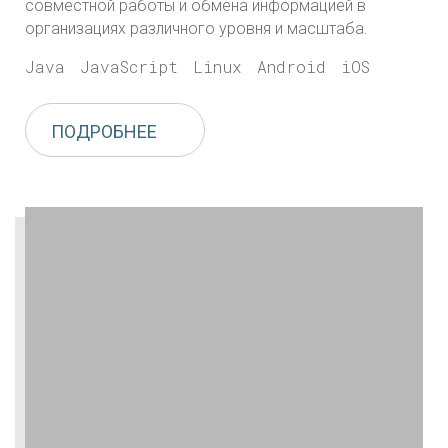
совместной работы и обмена информацией в
организациях различного уровня и масштаба.
Java
JavaScript
Linux
Android
iOS
ПОДРОБНЕЕ