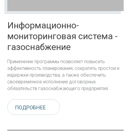
Информационно-
мониторинговая система -
газоснабжение
Применение программы позволяет повысить
эффективность планирования, сократить простои и
издержки производства, а также обеспечить
своевременное исполнение договорных
обязательств газоснабжающего предприятия.
ПОДРОБНЕЕ