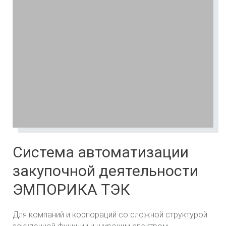
Система автоматизации
закупочной деятельности
ЭМПОРИКА ТЭК
Для компаний и корпораций со сложной структурой