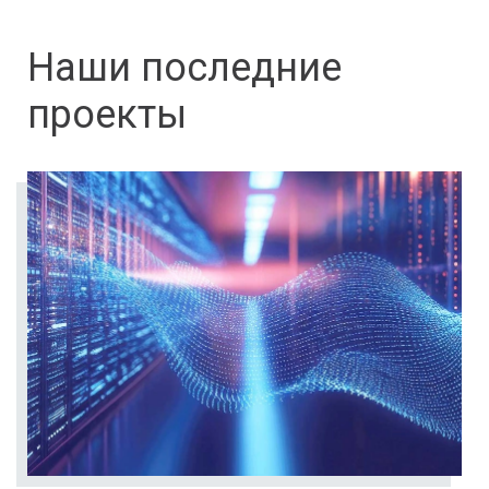
Наши последние
проекты