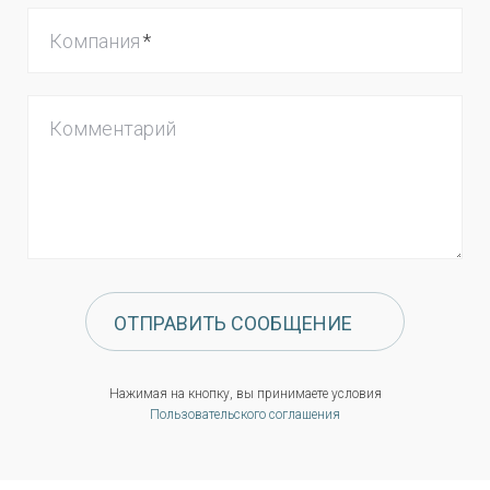
Компания
Комментарий
ОТПРАВИТЬ СООБЩЕНИЕ
Нажимая на кнопку, вы принимаете условия
Пользовательского соглашения