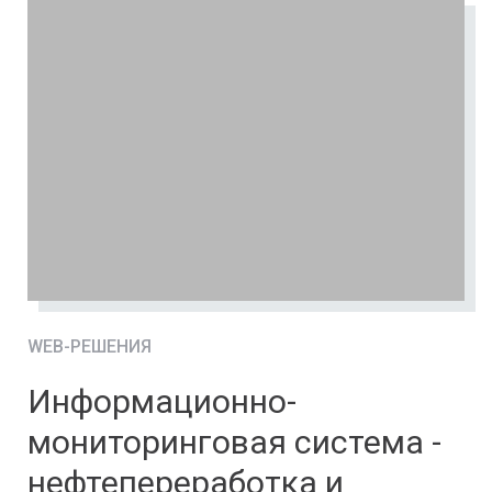
WEB-РЕШЕНИЯ
Информационно-
мониторинговая система -
нефтепереработка и