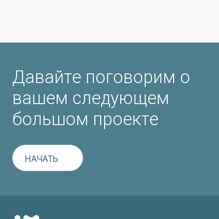
Давайте поговорим о
вашем следующем
большом проекте
НАЧАТЬ