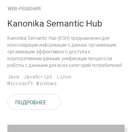
WEB-РЕШЕНИЯ
Kanonika Semantic Hub
Kanonika Semantic Hub (KSH) предназначен для
консолидации информации о данных
организации,
организации эффективного доступа к
корпоративным данным, унификации
процессов
работы с данными для всех категорий потребителей.
Java
JavaScript
Linux
Microsoft Windows
ПОДРОБНЕЕ